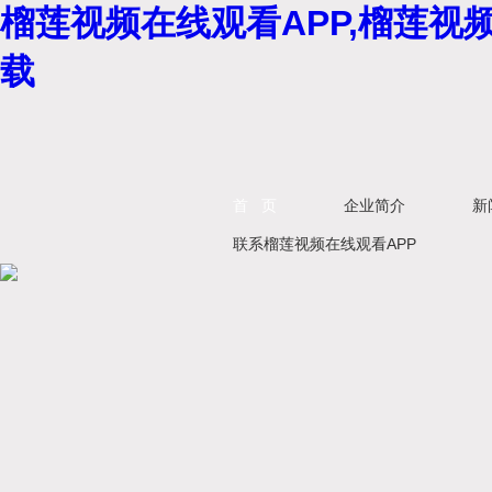
榴莲视频在线观看APP,榴莲视
载
首 页
企业简介
新
联系榴莲视频在线观看APP