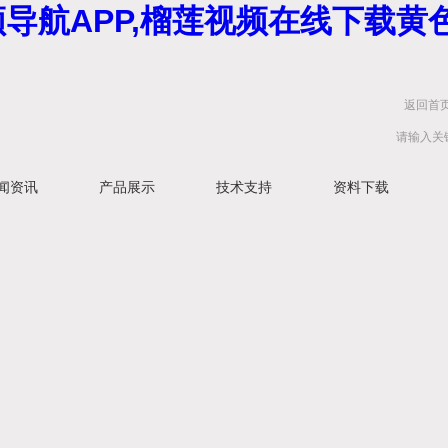
频导航APP,榴莲视频在线下载黄
返回首
闻资讯
产品展示
技术支持
资料下载