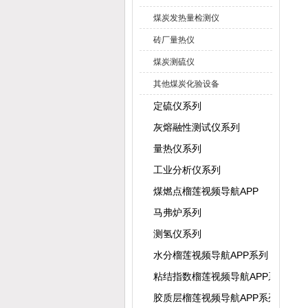
煤炭发热量检测仪
砖厂量热仪
煤炭测硫仪
其他煤炭化验设备
定硫仪系列
灰熔融性测试仪系列
量热仪系列
工业分析仪系列
煤燃点榴莲视频导航APP
马弗炉系列
测氢仪系列
水分榴莲视频导航APP系列
粘结指数榴莲视频导航APP系列
胶质层榴莲视频导航APP系列