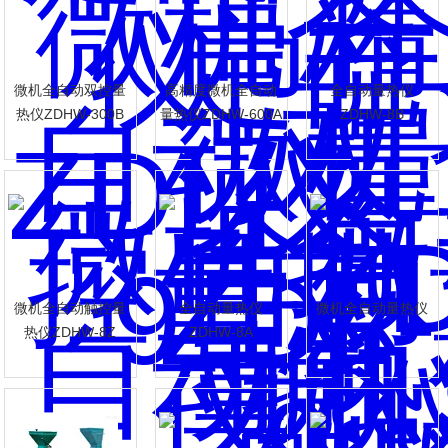
微机全自动双控量
高精度微机全自动
全自动量热仪
热仪ZDHW-300B
量热仪ZDHW-600A
ZDHW-8B
微机全自动触控量
全自动量热仪
微机全自动量热仪
热仪ZDHW-8Z
ZDHW-8A