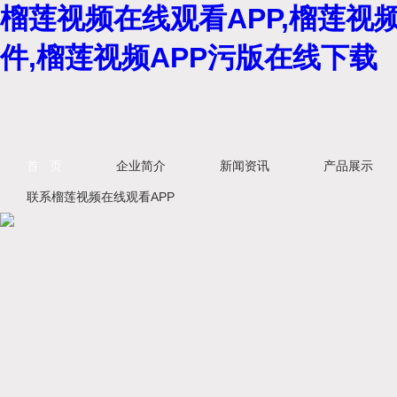
榴莲视频在线观看APP,榴莲视
件,榴莲视频APP污版在线下载
首 页
企业简介
新闻资讯
产品展示
联系榴莲视频在线观看APP