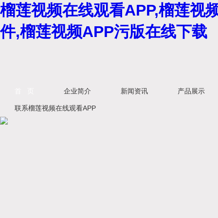
榴莲视频在线观看APP,榴莲视
件,榴莲视频APP污版在线下载
首 页
企业简介
新闻资讯
产品展示
联系榴莲视频在线观看APP