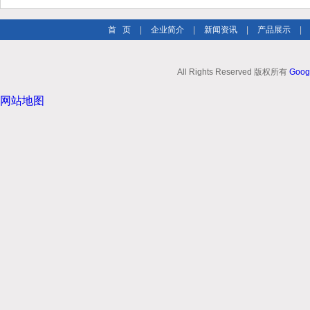
首 页
|
企业简介
|
新闻资讯
|
产品展示
|
All Rights Reserved 版权所有
Goog
网站地图