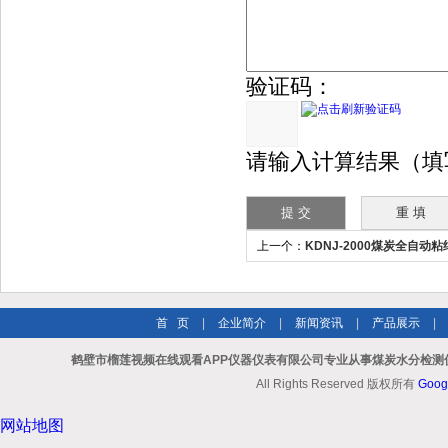
验证码：
请输入计算结果（填写阿
上一个：
KDNJ-2000煤炭全自动
首 页
|
企业简介
|
新闻资讯
|
产品展示
|
鹤壁市榴莲视频在线观看APP仪器仪表有限公司专业从事煤炭水分检测仪
All Rights Reserved 版权所有
Goog
网站地图