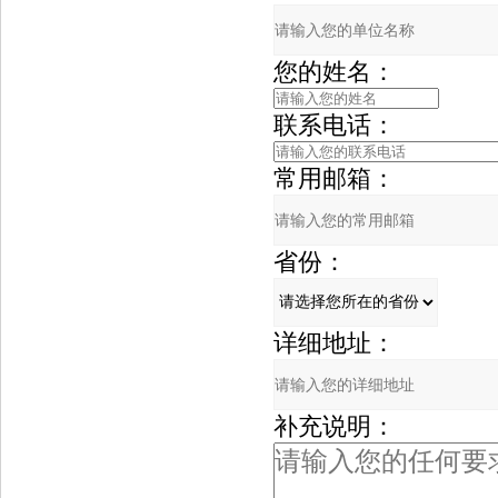
您的姓名：
联系电话：
常用邮箱：
省份：
详细地址：
补充说明：