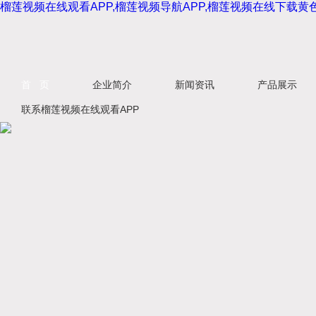
榴莲视频在线观看APP,榴莲视频导航APP,榴莲视频在线下载黄
首 页
企业简介
新闻资讯
产品展示
联系榴莲视频在线观看APP