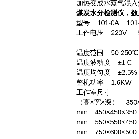
加热变成水蒸气混入热风
煤炭水分检测仪，
型号 101-0A 101-
工作电压 220V 5
温度范围 50-250℃
温度波动度 ±1℃
温度均匀度 ±2.5%
整机功率 1.6KW 
工作室尺寸
（高×宽×深） 350×3
mm 450×450×350
mm 550×550×450
mm 750×600×500