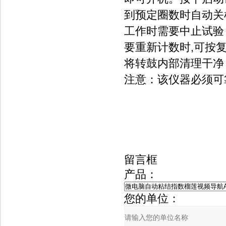
到预定圈数时自动关
工作时需要中止试验
要重新计数时,可按
将转鼓内部清理干净
注意：该仪器必须可
留言框
产品：
您的单位：