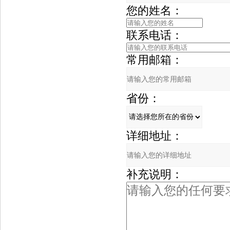
您的姓名：
联系电话：
常用邮箱：
省份：
详细地址：
补充说明：