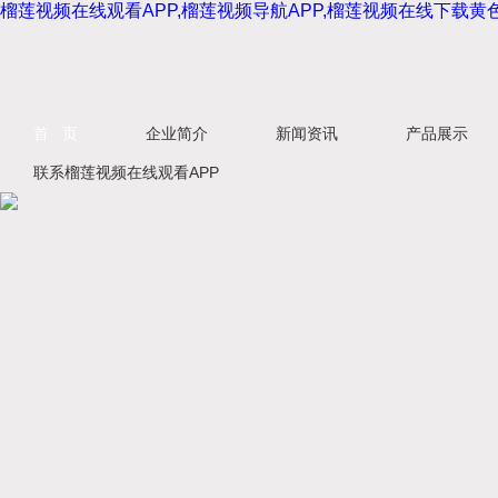
榴莲视频在线观看APP,榴莲视频导航APP,榴莲视频在线下载黄
首 页
企业简介
新闻资讯
产品展示
联系榴莲视频在线观看APP